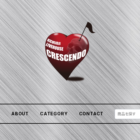
E
ABOUT
CATEGORY
CONTACT