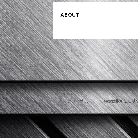
ABOUT
プライバシーポリシー
特定商取引法に基