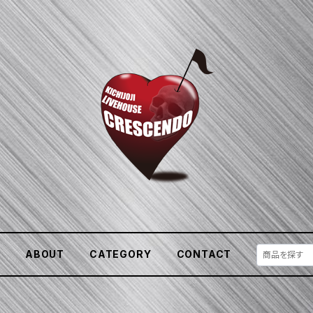
E
ABOUT
CATEGORY
CONTACT