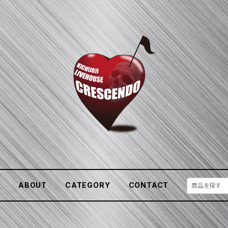
E
ABOUT
CATEGORY
CONTACT