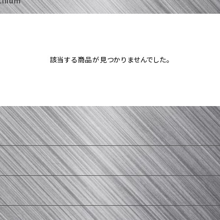
Lilium
該当する商品が見つかりませんでした。