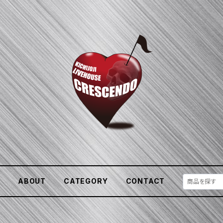
E
ABOUT
CATEGORY
CONTACT