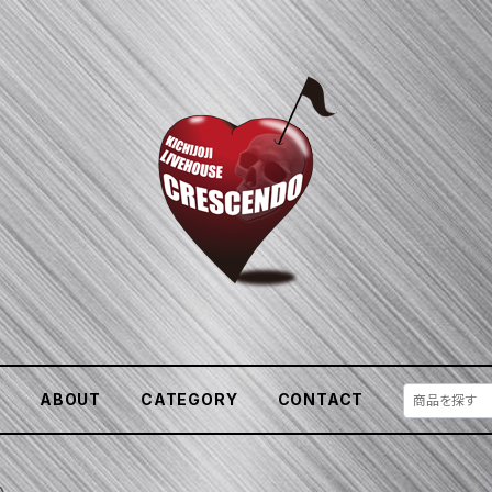
E
ABOUT
CATEGORY
CONTACT