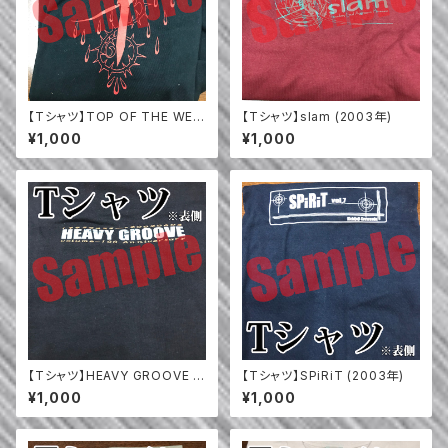
【Tシャツ】TOP OF THE WES
【Tシャツ】slam (2003年)
T TOWER (2006年)
¥1,000
¥1,000
【Tシャツ】HEAVY GROOVE (2
【Tシャツ】SPiRiT (2003年)
002年)
¥1,000
¥1,000