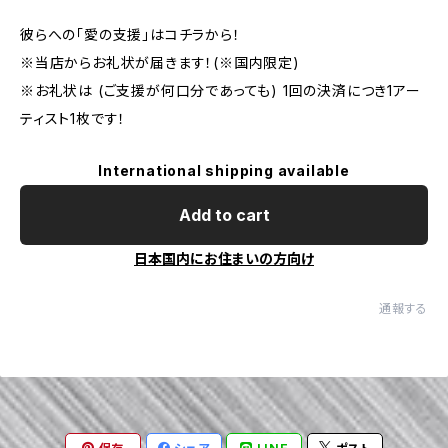
彼らへの「愛の支援」はコチラから！
※当店からお礼状が届きます！(※国内限定)
※お礼状は (ご支援が何口分であっても) 1回の決済につき1アー
ティスト1枚です！
International shipping available
Add to cart
日本国内にお住まいの方向け
通報する