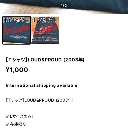
1
/2
【Tシャツ】LOUD&PROUD (2003年)
¥1,000
International shipping available
【Tシャツ】LOUD&PROUD (2003年)
※Lサイズのみ！
※在庫限り！