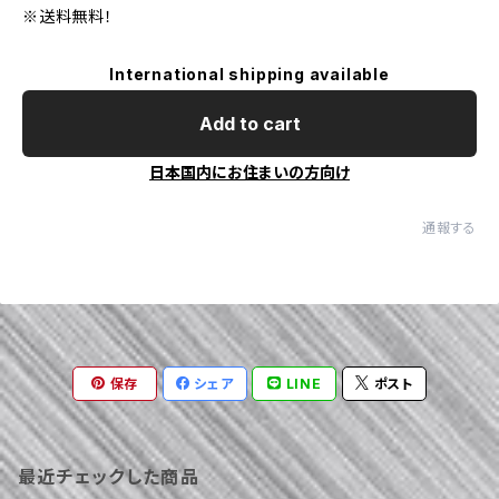
※送料無料！
International shipping available
Add to cart
日本国内にお住まいの方向け
通報する
保存
シェア
LINE
ポスト
最近チェックした商品